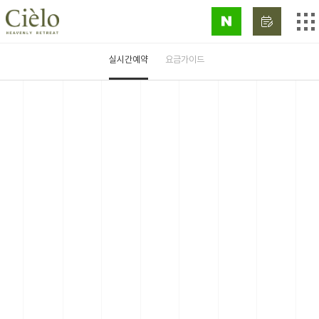
Reservation
실시간예약
요금가이드